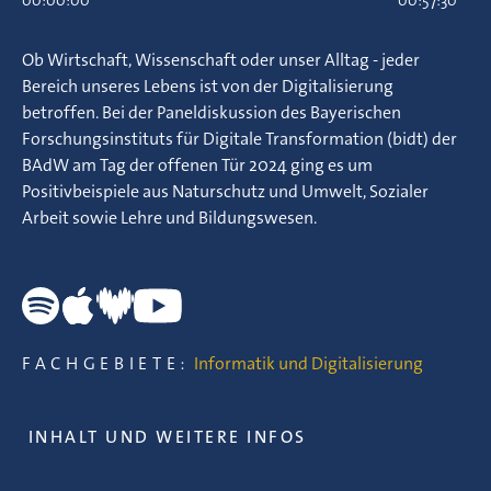
00:00:00
00:57:30
Ob Wirtschaft, Wissenschaft oder unser Alltag - jeder
Bereich unseres Lebens ist von der Digitalisierung
betroffen. Bei der Paneldiskussion des Bayerischen
Forschungsinstituts für Digitale Transformation (bidt) der
BAdW am Tag der offenen Tür 2024 ging es um
Positivbeispiele aus Naturschutz und Umwelt, Sozialer
Arbeit sowie Lehre und Bildungswesen.
FACHGEBIETE:
Informatik und Digitalisierung
INHALT UND WEITERE INFOS