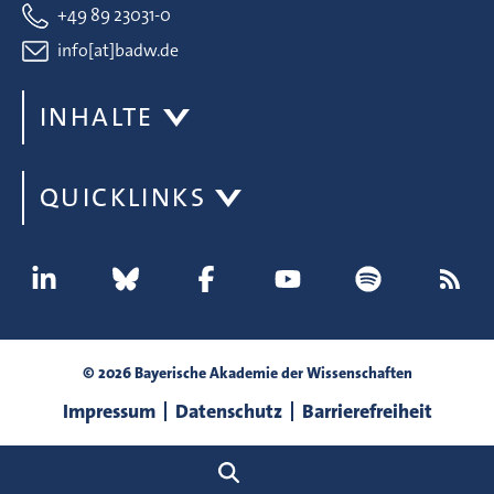
+49 89 23031-0
info[at]badw.de
INHALTE
QUICKLINKS
© 2026 Bayerische Akademie der Wissenschaften
Impressum
Datenschutz
Barrierefreiheit
Suche