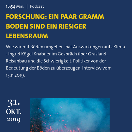
16:54 Min.
|
Podcast
FORSCHUNG: EIN PAAR GRAMM
BODEN SIND EIN RIESIGER
LEBENSRAUM
Wie wir mit Böden umgehen, hat Auswirkungen aufs Klima
- Ingrid Kögel Knabner im Gespräch über Grasland,
Reisanbau und die Schwierigkeit, Politiker von der
Bedeutung der Böden zu überzeugen. Interview vom
15.11.2019.
31.
OKT.
2019