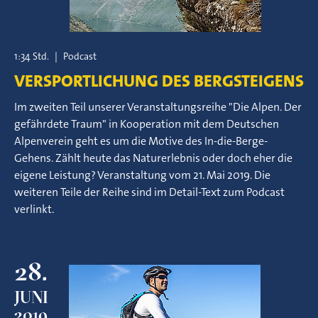
1:34 Std.
|
Podcast
VERSPORTLICHUNG DES BERGSTEIGENS
Im zweiten Teil unserer Veranstaltungsreihe "Die Alpen. Der
gefährdete Traum" in Kooperation mit dem Deutschen
Alpenverein geht es um die Motive des In-die-Berge-
Gehens. Zählt heute das Naturerlebnis oder doch eher die
eigene Leistung? Veranstaltung vom 21. Mai 2019. Die
weiteren Teile der Reihe sind im Detail-Text zum Podcast
verlinkt.
28.
JUNI
2019