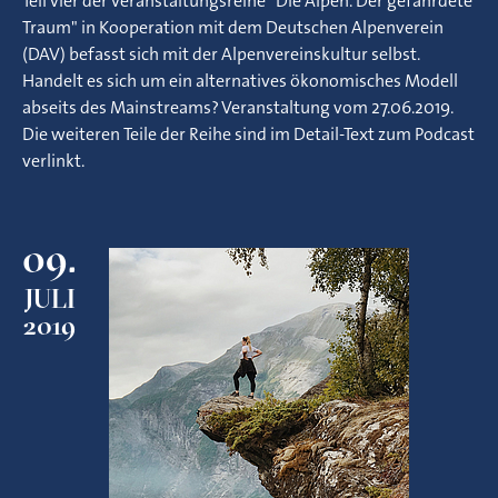
Teil vier der Veranstaltungsreihe "Die Alpen. Der gefährdete
Traum" in Kooperation mit dem Deutschen Alpenverein
(DAV) befasst sich mit der Alpenvereinskultur selbst.
Handelt es sich um ein alternatives ökonomisches Modell
abseits des Mainstreams? Veranstaltung vom 27.06.2019.
Die weiteren Teile der Reihe sind im Detail-Text zum Podcast
verlinkt.
09.
JULI
2019