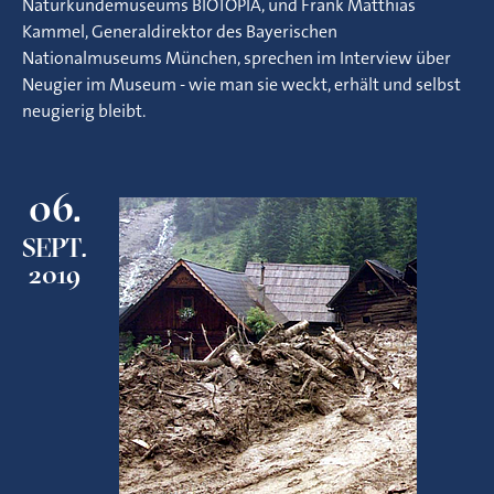
Naturkundemuseums BIOTOPIA, und Frank Matthias
Kammel, Generaldirektor des Bayerischen
Nationalmuseums München, sprechen im Interview über
Neugier im Museum - wie man sie weckt, erhält und selbst
neugierig bleibt.
06.
SEPT.
2019