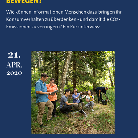
BEWEGEN?
Wie können Informationen Menschen dazu bringen ihr
Konsumverhalten zu überdenken - und damit die CO2-
Emissionen zu verringern? Ein Kurzinterview.
21.
APR.
2020