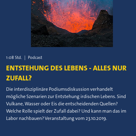
1:08 Std.
|
Podcast
ENTSTEHUNG DES LEBENS - ALLES NUR
ZUFALL?
Die interdisziplinäre Podiumsdiskussion verhandelt
mögliche Szenarien zur Entstehung irdischen Lebens. Sind
Vulkane, Wasser oder Eis die entscheidenden Quellen?
Welche Rolle spielt der Zufall dabei? Und kann man das im
Labor nachbauen? Veranstaltung vom 23.10.2019.