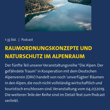
1:33 Std.
|
Podcast
RAUMORDNUNGSKONZEPTE UND
NATURSCHUTZ IM ALPENRAUM
Der fünfte Teil unserer Veranstaltungsreihe "Die Alpen. Der
gefährdete Traum" in Kooperation mit dem Deutschen
Alpenverein (DAV) handelt von noch 'unverfügten' Räumen
in den Alpen, die noch nicht vollständig wirtschaftlich und
touristisch erschlossen sind. Veranstaltung vom 04.07.2019.
Die weiteren Teile der Reihe sind im Detail-Text zum Podcast
verlinkt.