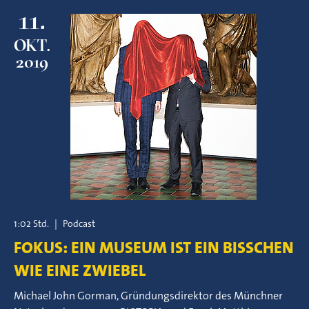
11.
OKT.
2019
1:02 Std.
|
Podcast
FOKUS: EIN MUSEUM IST EIN BISSCHEN
WIE EINE ZWIEBEL
Michael John Gorman, Gründungsdirektor des Münchner