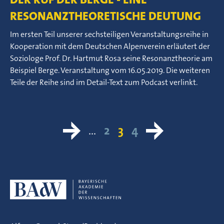
RESONANZTHEORETISCHE DEUTUNG
Im ersten Teil unserer sechsteiligen Veranstaltungsreihe in
Kooperation mit dem Deutschen Alpenverein erläutert der
Soziologe Prof. Dr. Hartmut Rosa seine Resonanztheorie am
Beispiel Berge. Veranstaltung vom 16.05.2019. Die weiteren
Teile der Reihe sind im Detail-Text zum Podcast verlinkt.
…
2
3
4