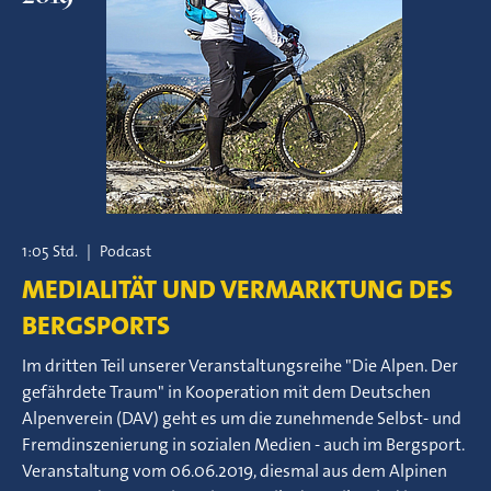
1:05 Std.
|
Podcast
MEDIALITÄT UND VERMARKTUNG DES
BERGSPORTS
Im dritten Teil unserer Veranstaltungsreihe "Die Alpen. Der
gefährdete Traum" in Kooperation mit dem Deutschen
Alpenverein (DAV) geht es um die zunehmende Selbst- und
Fremdinszenierung in sozialen Medien - auch im Bergsport.
Veranstaltung vom 06.06.2019, diesmal aus dem Alpinen