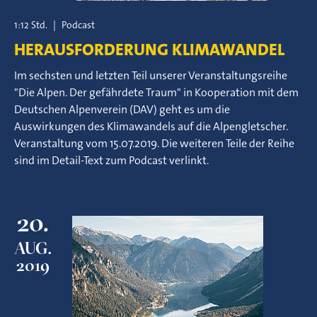
1:12 Std.
|
Podcast
HERAUSFORDERUNG KLIMAWANDEL
Im sechsten und letzten Teil unserer Veranstaltungsreihe
"Die Alpen. Der gefährdete Traum" in Kooperation mit dem
Deutschen Alpenverein (DAV) geht es um die
Auswirkungen des Klimawandels auf die Alpengletscher.
Veranstaltung vom 15.07.2019. Die weiteren Teile der Reihe
sind im Detail-Text zum Podcast verlinkt.
20.
AUG.
2019