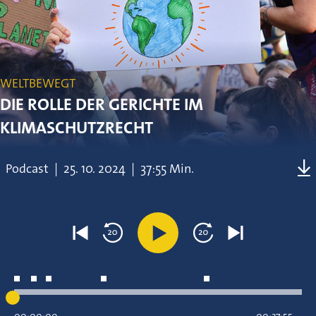
WELTBEWEGT
DIE ROLLE DER GERICHTE IM
KLIMASCHUTZRECHT
Podcast
|
25.
10.
2024
|
37:55 Min.