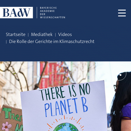
Navigation überspringen
Startseite
Mediathek
Videos
Die Rolle der Gerichte im Klimaschutzrecht