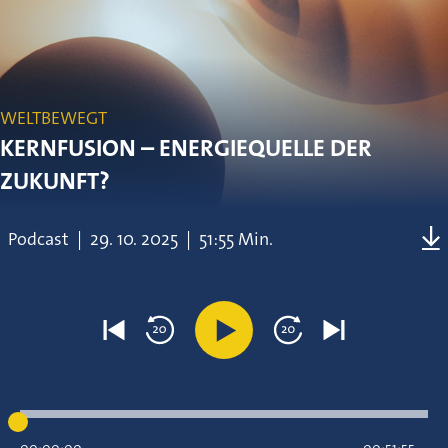
WELTBEWEGT
KERNFUSION – ENERGIEQUELLE DER
ZUKUNFT?
Podcast
|
29.
10.
2025
|
51:55 Min.