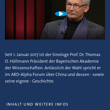
Seit 1. Januar 2017 ist der Sinologe Prof. Dr. Thomas
O. Höllmann Präsident der Bayerischen Akademie
der Wissenschaften. Anlässlich der Wahl spricht er
im ARD-Alpha Forum über China und dessen - sowie
seine eigene - Geschichte.
INHALT UND WEITERE INFOS