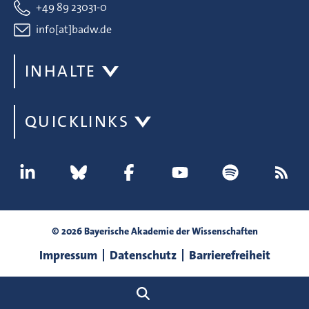
+49 89 23031-0
info[at]badw.de
INHALTE
QUICKLINKS
© 2026 Bayerische Akademie der Wissenschaften
Impressum
Datenschutz
Barrierefreiheit
Suche