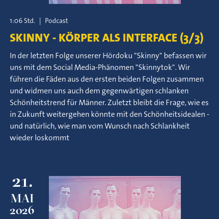
1:06 Std.
|
Podcast
SKINNY - KÖRPER ALS INTERFACE (3/3)
In der letzten Folge unserer Hördoku "Skinny" befassen wir
uns mit dem Social Media-Phänomen "Skinnytok". Wir
führen die Fäden aus den ersten beiden Folgen zusammen
und widmen uns auch dem gegenwärtigen schlanken
Schönheitstrend für Männer. Zuletzt bleibt die Frage, wie es
in Zukunft weitergehen könnte mit den Schönheitsidealen -
und natürlich, wie man vom Wunsch nach Schlankheit
wieder loskommt
21.
MAI
2026