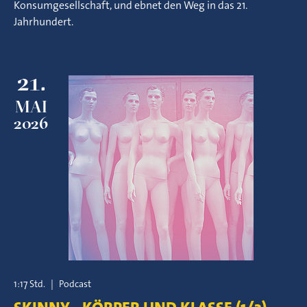
Konsumgesellschaft, und ebnet den Weg in das 21.
Jahrhundert.
21.
MAI
2026
1:17 Std.
|
Podcast