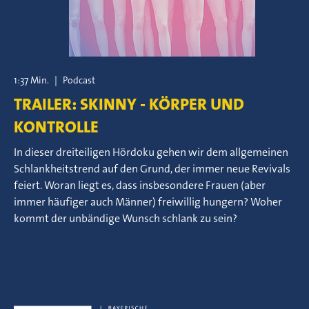
1:37 Min.
|
Podcast
TRAILER: SKINNY - KÖRPER UND
KONTROLLE
In dieser dreiteiligen Hördoku gehen wir dem allgemeinen
Schlankheitstrend auf den Grund, der immer neue Revivals
feiert. Woran liegt es, dass insbesondere Frauen (aber
immer häufiger auch Männer) freiwillig hungern? Woher
kommt der unbändige Wunsch schlank zu sein?