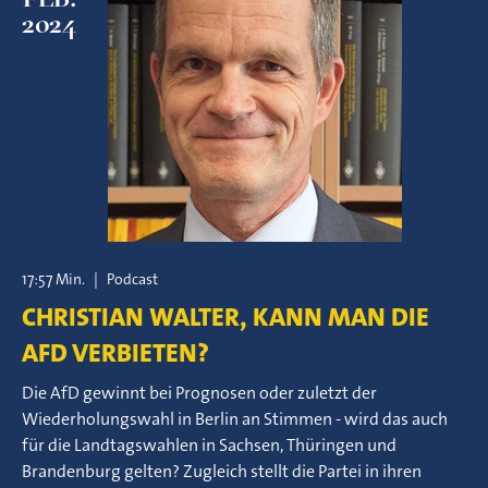
2024
17:57 Min.
|
Podcast
CHRISTIAN WALTER, KANN MAN DIE
AFD VERBIETEN?
Die AfD gewinnt bei Prognosen oder zuletzt der
Wiederholungswahl in Berlin an Stimmen - wird das auch
für die Landtagswahlen in Sachsen, Thüringen und
Brandenburg gelten? Zugleich stellt die Partei in ihren