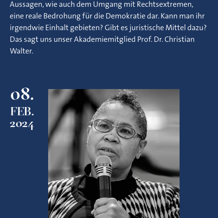
Aussagen, wie auch dem Umgang mit Rechtsextremen,
eine reale Bedrohung für die Demokratie dar. Kann man ihr
irgendwie Einhalt gebieten? Gibt es juristische Mittel dazu?
Das sagt uns unser Akademiemitglied Prof. Dr. Christian
Walter.
08.
FEB.
2024