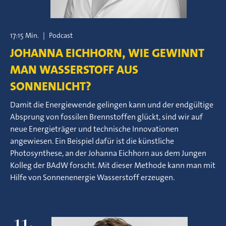
17:15 Min.
|
Podcast
JOHANNA EICHHORN, WIE GEWINNT
MAN WASSERSTOFF AUS
SONNENLICHT?
Damit die Energiewende gelingen kann und der endgültige
Absprung von fossilen Brennstoffen glückt, sind wir auf
neue Energieträger und technische Innovationen
angewiesen. Ein Beispiel dafür ist die künstliche
Photosynthese, an der Johanna Eichhorn aus dem Jungen
Kolleg der BAdW forscht. Mit dieser Methode kann man mit
Hilfe von Sonnenenergie Wasserstoff erzeugen.
11.