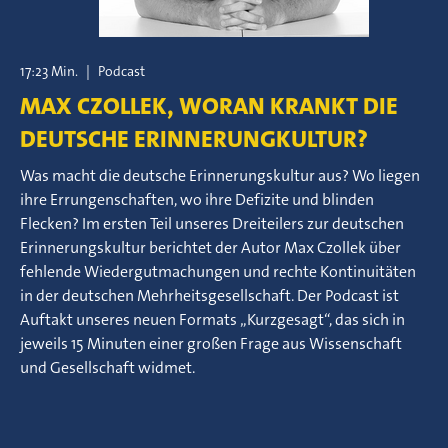
17:23 Min.
|
Podcast
MAX CZOLLEK, WORAN KRANKT DIE
DEUTSCHE ERINNERUNGKULTUR?
Was macht die deutsche Erinnerungskultur aus? Wo liegen
ihre Errungenschaften, wo ihre Defizite und blinden
Flecken? Im ersten Teil unseres Dreiteilers zur deutschen
Erinnerungskultur berichtet der Autor Max Czollek über
fehlende Wiedergutmachungen und rechte Kontinuitäten
in der deutschen Mehrheitsgesellschaft. Der Podcast ist
Auftakt unseres neuen Formats „Kurzgesagt“, das sich in
jeweils 15 Minuten einer großen Frage aus Wissenschaft
und Gesellschaft widmet.