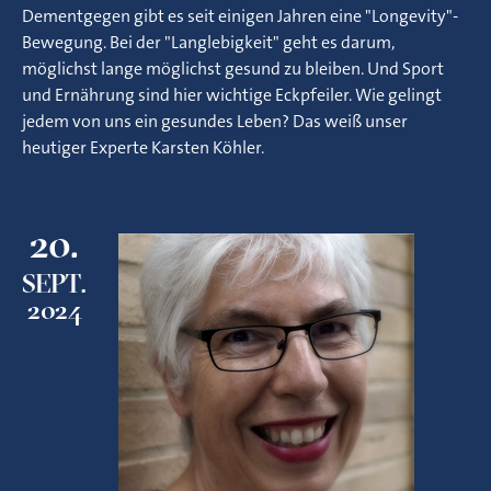
Dementgegen gibt es seit einigen Jahren eine "Longevity"-
Bewegung. Bei der "Langlebigkeit" geht es darum,
möglichst lange möglichst gesund zu bleiben. Und Sport
und Ernährung sind hier wichtige Eckpfeiler. Wie gelingt
jedem von uns ein gesundes Leben? Das weiß unser
heutiger Experte Karsten Köhler.
20.
SEPT.
2024