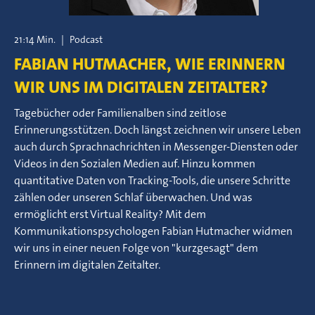
21:14 Min.
|
Podcast
FABIAN HUTMACHER, WIE ERINNERN
WIR UNS IM DIGITALEN ZEITALTER?
Tagebücher oder Familienalben sind zeitlose
Erinnerungsstützen. Doch längst zeichnen wir unsere Leben
auch durch Sprachnachrichten in Messenger-Diensten oder
Videos in den Sozialen Medien auf. Hinzu kommen
quantitative Daten von Tracking-Tools, die unsere Schritte
zählen oder unseren Schlaf überwachen. Und was
ermöglicht erst Virtual Reality? Mit dem
Kommunikationspsychologen Fabian Hutmacher widmen
wir uns in einer neuen Folge von "kurzgesagt" dem
Erinnern im digitalen Zeitalter.