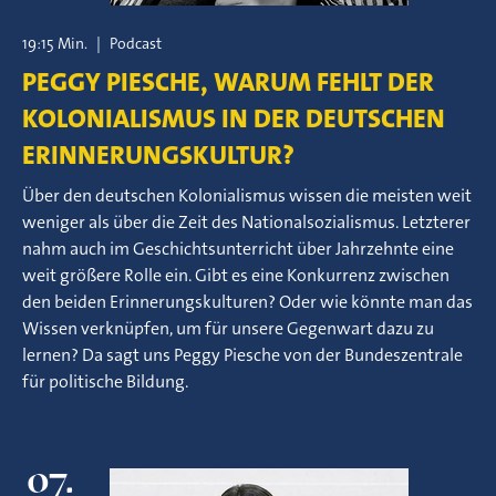
19:15 Min.
|
Podcast
PEGGY PIESCHE, WARUM FEHLT DER
KOLONIALISMUS IN DER DEUTSCHEN
ERINNERUNGSKULTUR?
Über den deutschen Kolonialismus wissen die meisten weit
weniger als über die Zeit des Nationalsozialismus. Letzterer
nahm auch im Geschichtsunterricht über Jahrzehnte eine
weit größere Rolle ein. Gibt es eine Konkurrenz zwischen
den beiden Erinnerungskulturen? Oder wie könnte man das
Wissen verknüpfen, um für unsere Gegenwart dazu zu
lernen? Da sagt uns Peggy Piesche von der Bundeszentrale
für politische Bildung.
07.