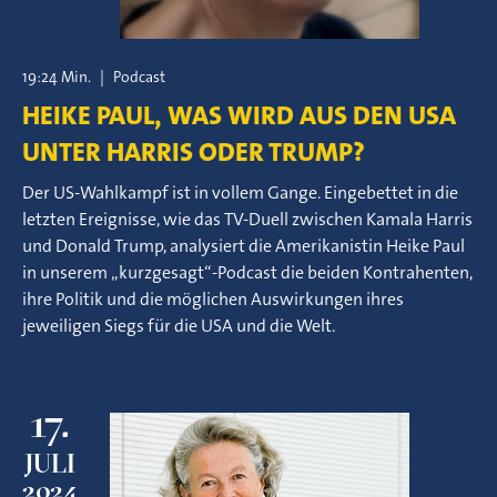
19:24 Min.
|
Podcast
HEIKE PAUL, WAS WIRD AUS DEN USA
UNTER HARRIS ODER TRUMP?
Der US-Wahlkampf ist in vollem Gange. Eingebettet in die
letzten Ereignisse, wie das TV-Duell zwischen Kamala Harris
und Donald Trump, analysiert die Amerikanistin Heike Paul
in unserem „kurzgesagt“-Podcast die beiden Kontrahenten,
ihre Politik und die möglichen Auswirkungen ihres
jeweiligen Siegs für die USA und die Welt.
17.
JULI
2024