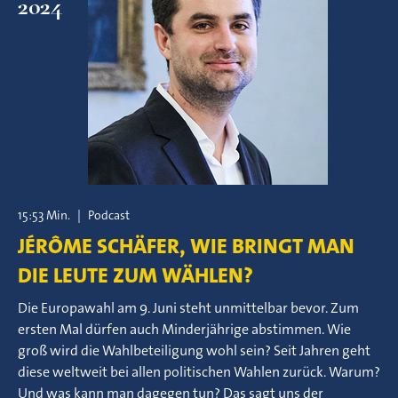
2024
15:53 Min.
|
Podcast
JÉRÔME SCHÄFER, WIE BRINGT MAN
DIE LEUTE ZUM WÄHLEN?
Die Europawahl am 9. Juni steht unmittelbar bevor. Zum
ersten Mal dürfen auch Minderjährige abstimmen. Wie
groß wird die Wahlbeteiligung wohl sein? Seit Jahren geht
diese weltweit bei allen politischen Wahlen zurück. Warum?
Und was kann man dagegen tun? Das sagt uns der