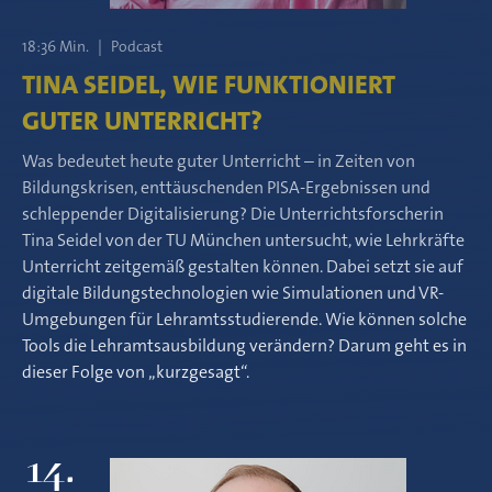
18:36 Min.
|
Podcast
TINA SEIDEL, WIE FUNKTIONIERT
GUTER UNTERRICHT?
Was bedeutet heute guter Unterricht – in Zeiten von
Bildungskrisen, enttäuschenden PISA-Ergebnissen und
schleppender Digitalisierung? Die Unterrichtsforscherin
Tina Seidel von der TU München untersucht, wie Lehrkräfte
Unterricht zeitgemäß gestalten können. Dabei setzt sie auf
digitale Bildungstechnologien wie Simulationen und VR-
Umgebungen für Lehramtsstudierende. Wie können solche
Tools die Lehramtsausbildung verändern? Darum geht es in
dieser Folge von „kurzgesagt“.
14.