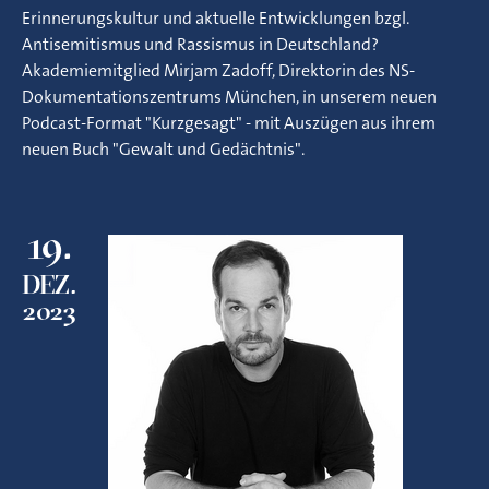
Erinnerungskultur und aktuelle Entwicklungen bzgl.
Antisemitismus und Rassismus in Deutschland?
Akademiemitglied Mirjam Zadoff, Direktorin des NS-
Dokumentationszentrums München, in unserem neuen
Podcast-Format "Kurzgesagt" - mit Auszügen aus ihrem
neuen Buch "Gewalt und Gedächtnis".
19.
DEZ.
2023