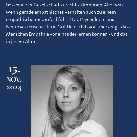
besser in der Gesellschaft zurecht zu kommen. Aber was,
wenn gerade empathisches Verhalten auch zu einem
empathischeren Umfeld führt? Die Psychologin und
Neurowissenschaftlerin Grit Hein ist davon überzeugt, dass
Menschen Empathie voneinander lernen können - und das
in jedem Alter.
15.
NOV.
2024