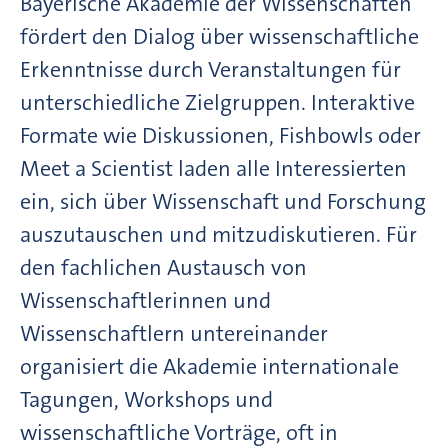
Bayerische Akademie der Wissenschaften
fördert den Dialog über wissenschaftliche
Erkenntnisse durch Veranstaltungen für
unterschiedliche Zielgruppen. Interaktive
Formate wie Diskussionen, Fishbowls oder
Meet a Scientist laden alle Interessierten
ein, sich über Wissenschaft und Forschung
auszutauschen und mitzudiskutieren. Für
den fachlichen Austausch von
Wissenschaftlerinnen und
Wissenschaftlern untereinander
organisiert die Akademie internationale
Tagungen, Workshops und
wissenschaftliche Vorträge, oft in