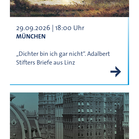
29.09.2026 | 18:00 Uhr
MÜNCHEN
„Dichter bin ich gar nicht“. Adalbert
Stifters Briefe aus Linz