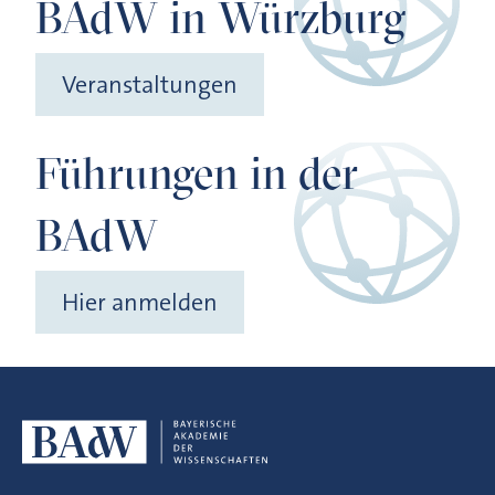
BAdW in Würzburg
Veranstaltungen
Führungen in der
BAdW
Hier anmelden