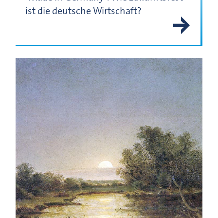
ist die deutsche Wirtschaft?