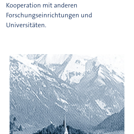
Kooperation mit anderen
Forschungseinrichtungen und
Universitäten.