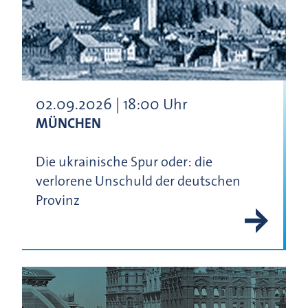
02.09.2026 | 18:00 Uhr
MÜNCHEN
Die ukrainische Spur oder: die
verlorene Unschuld der deutschen
Provinz