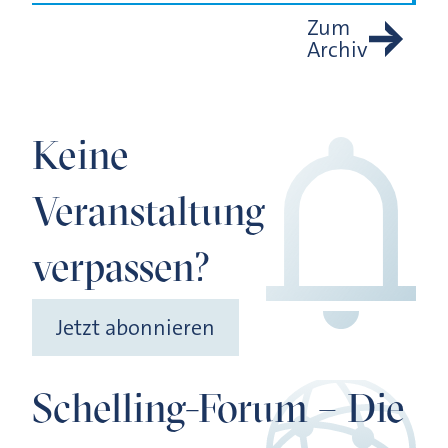
Zum
Archiv
Keine
Veranstaltung
verpassen?
Jetzt abonnieren
Schelling-Forum – Die