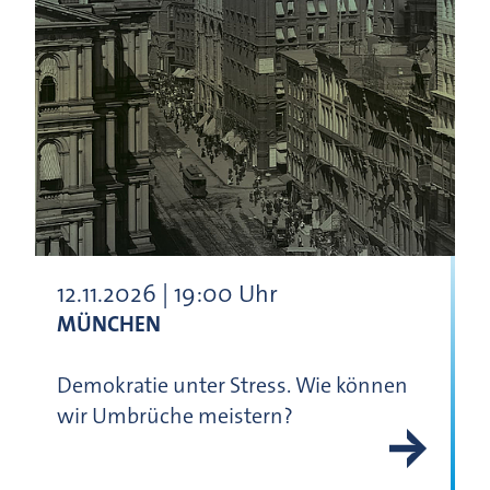
12.11.2026 | 19:00 Uhr
MÜNCHEN
Demokratie unter Stress. Wie können
wir Umbrüche meistern?