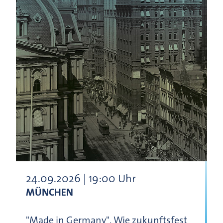
24.09.2026 | 19:00 Uhr
MÜNCHEN
"Made in Germany". Wie zukunftsfest