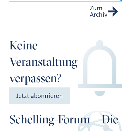
Zum
Archiv
Keine
Veranstaltung
verpassen?
Jetzt abonnieren
Schelling-Forum – Die