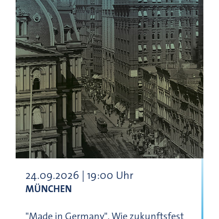
24.09.2026 | 19:00 Uhr
MÜNCHEN
"Made in Germany". Wie zukunftsfest