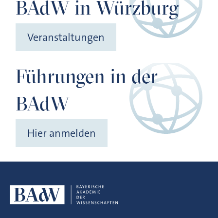
BAdW in Würzburg
Veranstaltungen
Führungen in der
BAdW
Hier anmelden