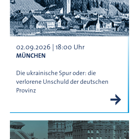
02.09.2026 | 18:00 Uhr
MÜNCHEN
Die ukrainische Spur oder: die
verlorene Unschuld der deutschen
Provinz