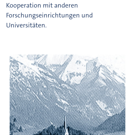
Kooperation mit anderen
Forschungseinrichtungen und
Universitäten.