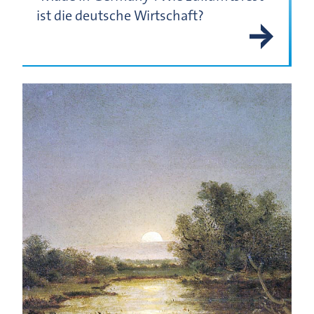
ist die deutsche Wirtschaft?