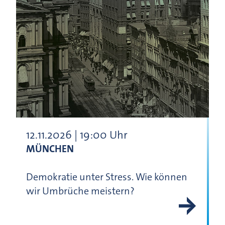
12.11.2026 | 19:00 Uhr
MÜNCHEN
Demokratie unter Stress. Wie können
wir Umbrüche meistern?