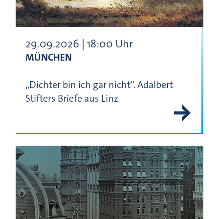
29.09.2026 | 18:00 Uhr
MÜNCHEN
„Dichter bin ich gar nicht“. Adalbert
Stifters Briefe aus Linz