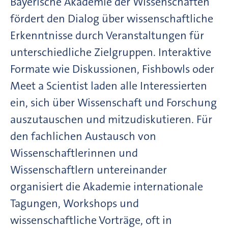
Bayerische Akademie der Wissenschaften
fördert den Dialog über wissenschaftliche
Erkenntnisse durch Veranstaltungen für
unterschiedliche Zielgruppen. Interaktive
Formate wie Diskussionen, Fishbowls oder
Meet a Scientist laden alle Interessierten
ein, sich über Wissenschaft und Forschung
auszutauschen und mitzudiskutieren. Für
den fachlichen Austausch von
Wissenschaftlerinnen und
Wissenschaftlern untereinander
organisiert die Akademie internationale
Tagungen, Workshops und
wissenschaftliche Vorträge, oft in