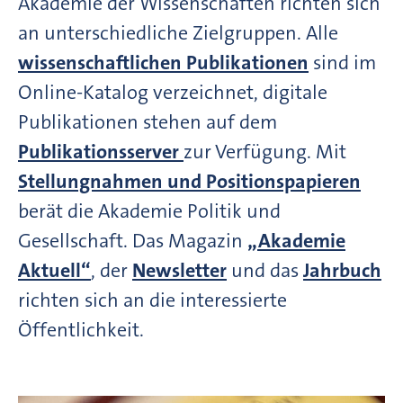
Akademie der Wissenschaften richten sich
an unterschiedliche Zielgruppen. Alle
wissenschaftlichen Publikationen
sind im
Online-Katalog verzeichnet, digitale
Publikationen stehen auf dem
Publikationsserver
zur Verfügung. Mit
Stellungnahmen und Positionspapieren
berät die Akademie Politik und
Gesellschaft. Das Magazin
„Akademie
Aktuell“
, der
Newsletter
und das
Jahrbuch
richten sich an die interessierte
Öffentlichkeit.