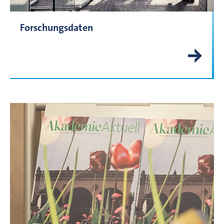
Forschungsdaten