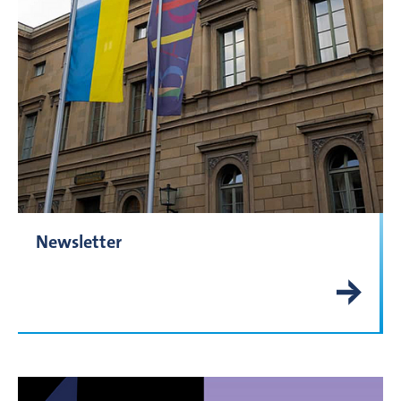
Newsletter