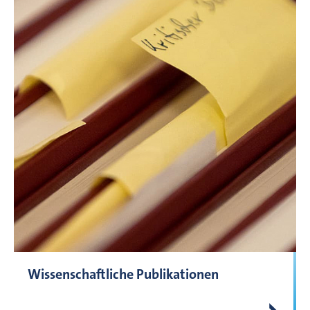
Wissenschaftliche Publikationen