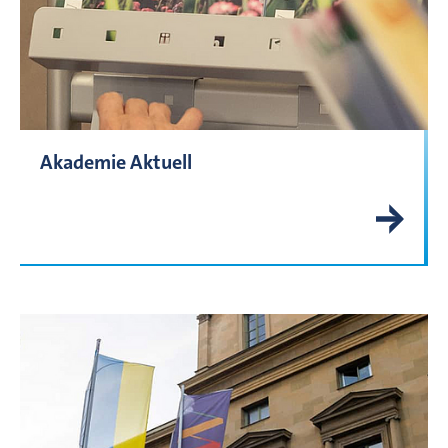
Akademie Aktuell