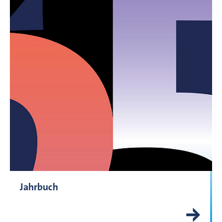
Jahrbuch