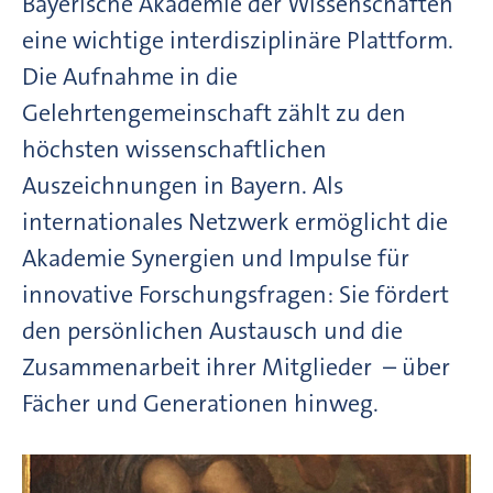
Bayerische Akademie der Wissenschaften
eine wichtige interdisziplinäre Plattform.
Die Aufnahme in die
Gelehrtengemeinschaft zählt zu den
höchsten wissenschaftlichen
Auszeichnungen in Bayern. Als
internationales Netzwerk ermöglicht die
Akademie Synergien und Impulse für
innovative Forschungsfragen: Sie fördert
den persönlichen Austausch und die
Zusammenarbeit ihrer Mitglieder – über
Fächer und Generationen hinweg.