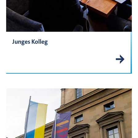
Junges Kolleg