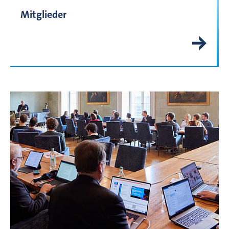
Mitglieder