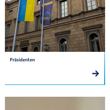
Präsidenten