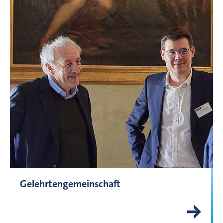
Gelehrtengemeinschaft