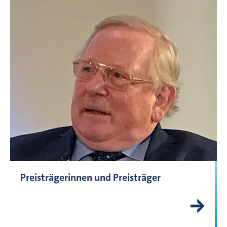
Preisträgerinnen und Preisträger