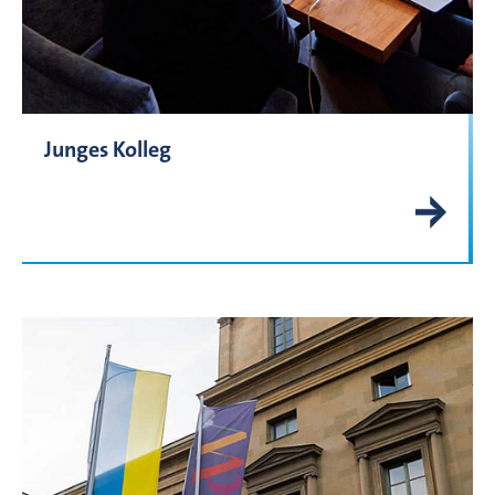
Junges Kolleg