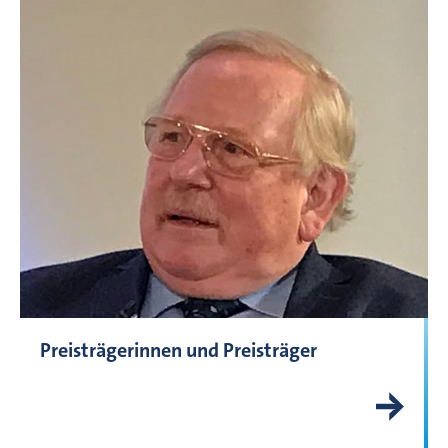
Preisträgerinnen und Preisträger