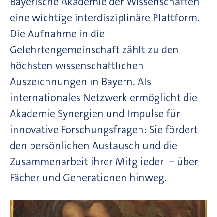
Bayerische Akademie der Wissenschaften
eine wichtige interdisziplinäre Plattform.
Die Aufnahme in die
Gelehrtengemeinschaft zählt zu den
höchsten wissenschaftlichen
Auszeichnungen in Bayern. Als
internationales Netzwerk ermöglicht die
Akademie Synergien und Impulse für
innovative Forschungsfragen: Sie fördert
den persönlichen Austausch und die
Zusammenarbeit ihrer Mitglieder – über
Fächer und Generationen hinweg.