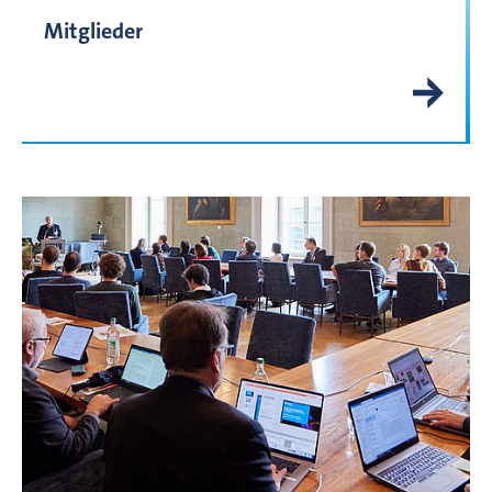
Mitglieder