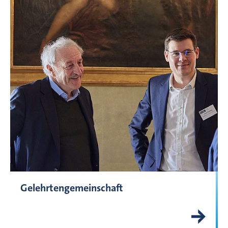
Gelehrtengemeinschaft