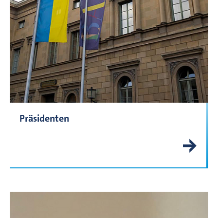
Präsidenten