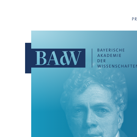
Navigation überspringen
P