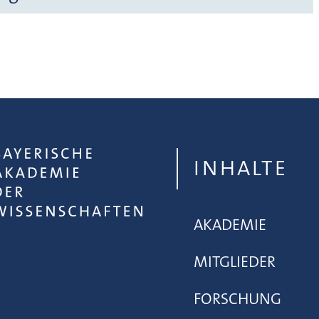
INHALTE
AKADEMIE
MITGLIEDER
FORSCHUNG