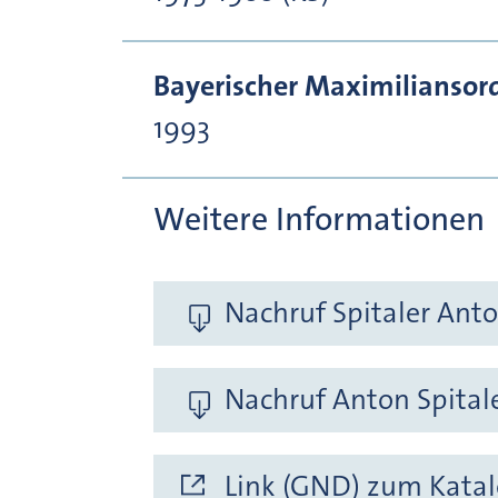
Bayerischer Maximiliansor
1993
Weitere Informationen
Nachruf Spitaler Anto
Nachruf Anton Spitale
Link (GND) zum Katal