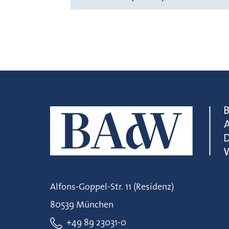
Alfons-Goppel-Str. 11 (Residenz)
80539 München
+49 89 23031-0