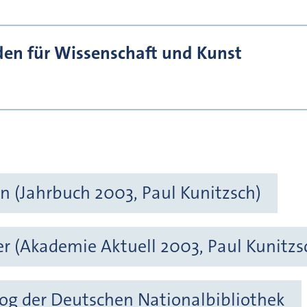
den für Wissenschaft und Kunst
n (Jahrbuch 2003, Paul Kunitzsch)
r (Akademie Aktuell 2003, Paul Kunitzs
og der Deutschen Nationalbibliothek