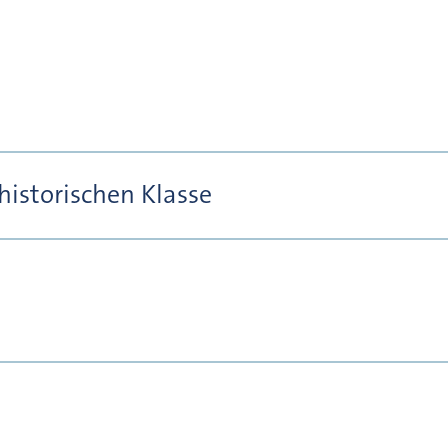
historischen Klasse