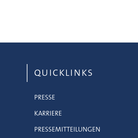
QUICKLINKS
PRESSE
KARRIERE
PRESSEMITTEILUNGEN