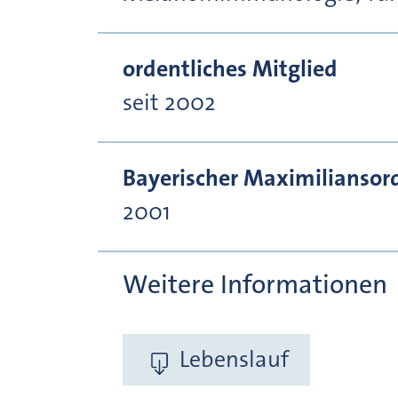
ordentliches Mitglied
seit 2002
Bayerischer Maximiliansor
2001
Weitere Informationen
Lebenslauf