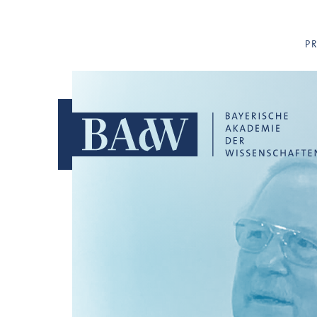
Navigation überspringen
P