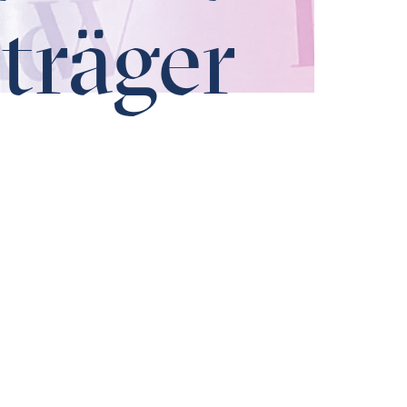
träger