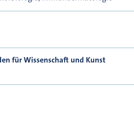
den für Wissenschaft und Kunst