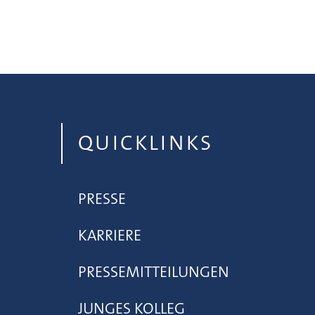
QUICKLINKS
PRESSE
KARRIERE
PRESSEMITTEILUNGEN
JUNGES KOLLEG