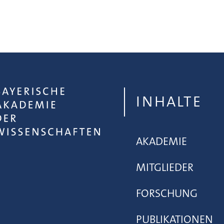
INHALTE
AKADEMIE
MITGLIEDER
FORSCHUNG
PUBLIKATIONEN