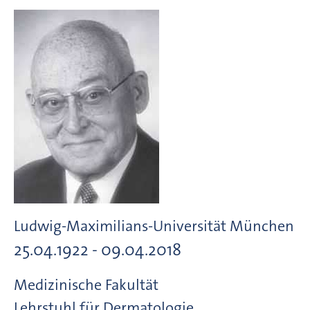
Ludwig-Maximilians-Universität München
25.04.1922 - 09.04.2018
Medizinische Fakultät
Lehrstuhl für Dermatologie