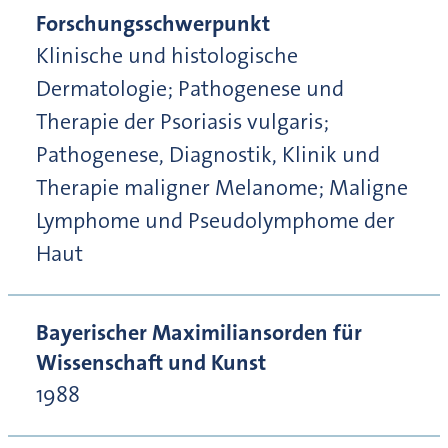
Forschungsschwerpunkt
Klinische und histologische
Dermatologie; Pathogenese und
Therapie der Psoriasis vulgaris;
Pathogenese, Diagnostik, Klinik und
Therapie maligner Melanome; Maligne
Lymphome und Pseudolymphome der
Haut
Bayerischer Maximiliansorden für
Wissenschaft und Kunst
1988