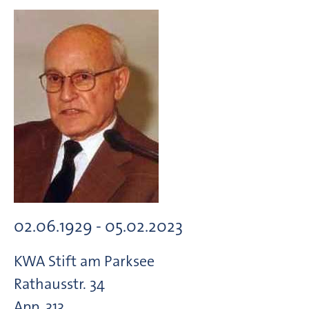
02.06.1929 - 05.02.2023
KWA Stift am Parksee
Rathausstr. 34
App. 313