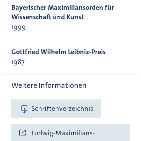
Bayerischer Maximiliansorden für
Wissenschaft und Kunst
1999
Gottfried Wilhelm Leibniz-Preis
1987
Weitere Informationen
Schriftenverzeichnis
Ludwig-Maximilians-