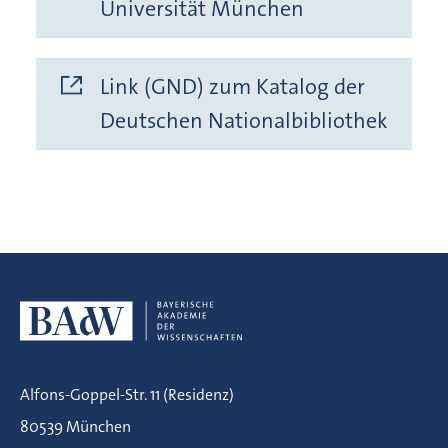
Universität München
Link (GND) zum Katalog der
Deutschen Nationalbibliothek
Alfons-Goppel-Str. 11 (Residenz)
80539 München