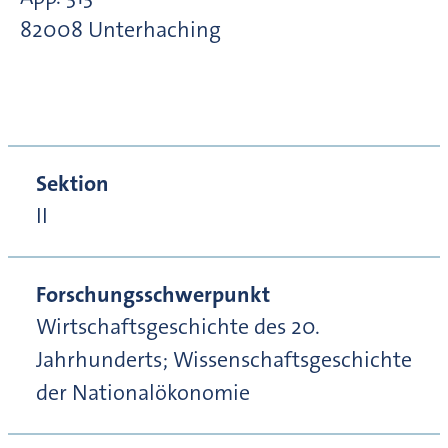
82008
Unterhaching
Sektion
II
Forschungsschwerpunkt
Wirtschaftsgeschichte des 20.
Jahrhunderts; Wissenschaftsgeschichte
der Nationalökonomie