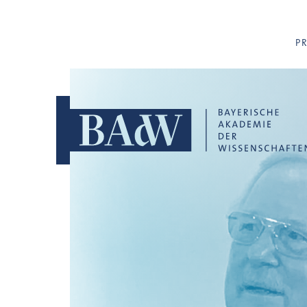
Navigation überspringen
P