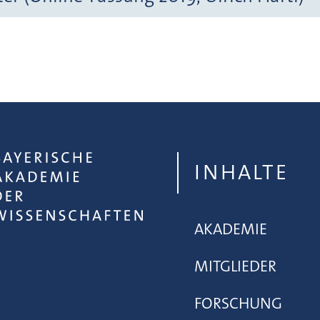
INHALTE
AKADEMIE
MITGLIEDER
FORSCHUNG