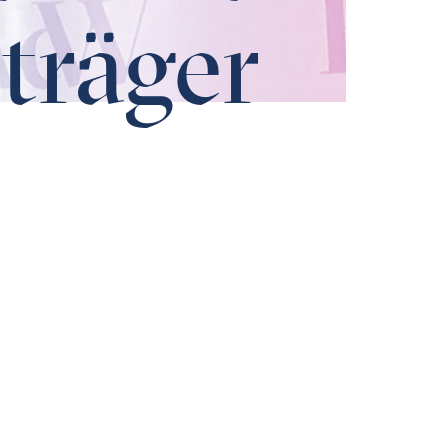
träger