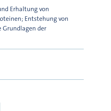
und Erhaltung von
Proteinen; Entstehung von
e Grundlagen der