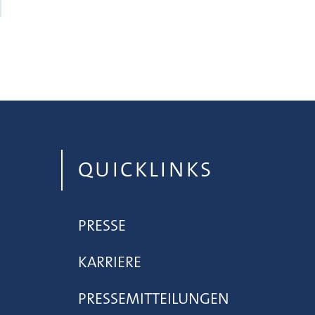
QUICKLINKS
PRESSE
KARRIERE
PRESSEMITTEILUNGEN