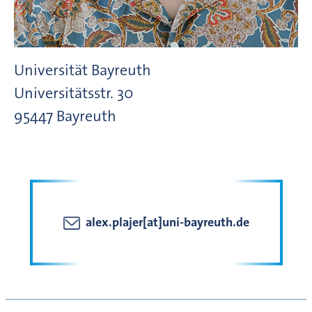
Universität Bayreuth
Universitätsstr.
30
95447
Bayreuth
alex.plajer[at]uni-bayreuth.de