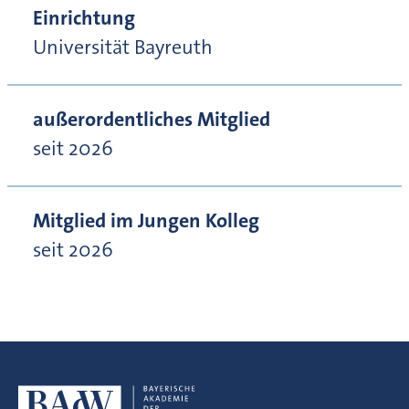
Einrichtung
Universität Bayreuth
außerordentliches Mitglied
seit 2026
Mitglied im Jungen Kolleg
seit 2026