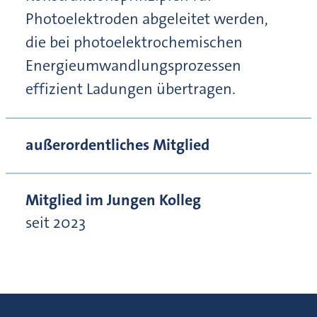
Photoelektroden abgeleitet werden,
die bei photoelektrochemischen
Energieumwandlungsprozessen
effizient Ladungen übertragen.
außerordentliches Mitglied
Mitglied im Jungen Kolleg
seit 2023