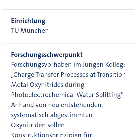
Einrichtung
TU München
Forschungsschwerpunkt
Forschungsvorhaben im Jungen Kolleg:
„Charge Transfer Processes at Transition
Metal Oxynitrides during
Photoelectrochemical Water Splitting“
Anhand von neu entstehenden,
systematisch abgestimmten
Oxynitriden sollen
Konstruktionsprinzipien für