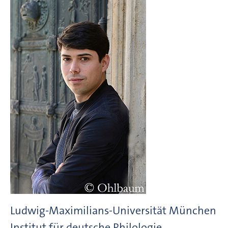
Ludwig-Maximilians-Universität München
Institut für deutsche Philologie