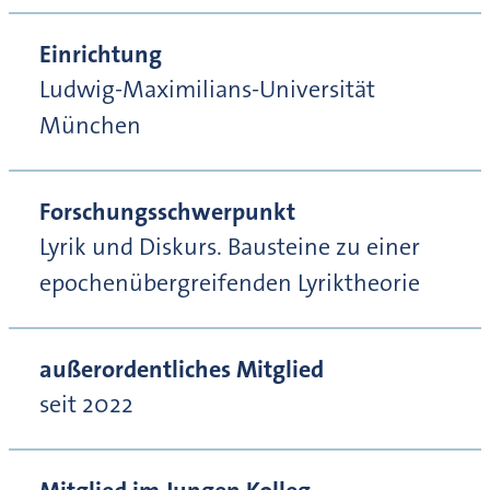
Einrichtung
Ludwig-Maximilians-Universität
München
Forschungsschwerpunkt
Lyrik und Diskurs. Bausteine zu einer
epochenübergreifenden Lyriktheorie
außerordentliches Mitglied
seit 2022